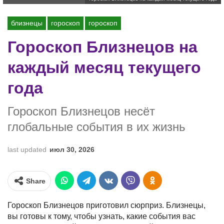
близнецы
гороскоп
гороскоп
Гороскоп Близнецов на
каждый месяц текущего
года
Гороскоп Близнецов несёт
глобальные события в их жизнь
last updated
июл 30, 2026
Share
Гороскоп Близнецов приготовил сюрприз. Близнецы,
вы готовы к тому, чтобы узнать, какие события вас