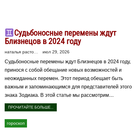
Судьбоносные перемены ждут
Близнецов в 2024 году
наталья расторгуева
июл 29, 2026
Судьбоносные перемены ждут Близнецов в 2024 году,
принося с собой обещание новых возможностей и
неожиданных перемен. Этот период обещает быть
важным и запоминающимся для представителей этого
знака Зодиака. В этой статье мы рассмотрим…
ПРОЧИТАЙТЕ БОЛЬШЕ...
гороскоп