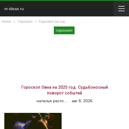
m-ideas.ru
Home
Гороскоп
Гороскоп на год
гороскоп
Гороскоп Овна на 2025 год. Судьбоносный
поворот событий
наталья расторгуева
авг 8, 2026