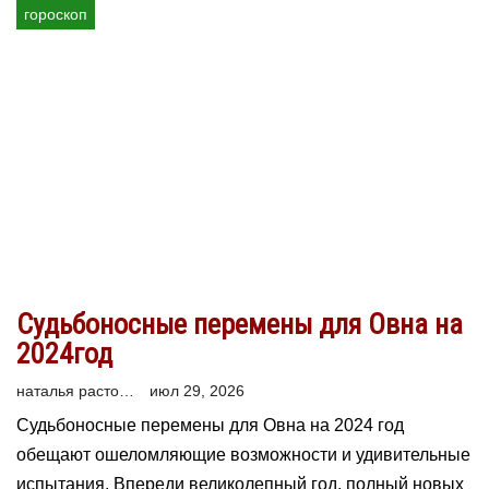
гороскоп
Судьбоносные перемены для Овна на
2024год
наталья расторгуева
июл 29, 2026
Судьбоносные перемены для Овна на 2024 год
обещают ошеломляющие возможности и удивительные
испытания. Впереди великолепный год, полный новых