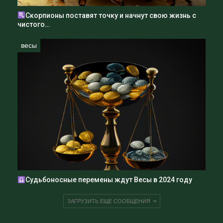
Скорпионы поставят точку и начнут свою жизнь с
чистого…
весы
Судьбоносные перемены ждут Весы в 2024 году
ЗАГРУЗИТЬ ЕЩЕ СООБЩЕНИЯ