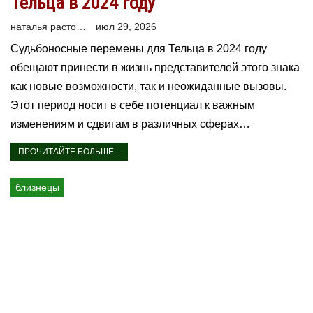
Тельца в 2024 году
наталья расторгуева
июл 29, 2026
Судьбоносные перемены для Тельца в 2024 году
обещают принести в жизнь представителей этого знака
как новые возможности, так и неожиданные вызовы.
Этот период носит в себе потенциал к важным
изменениям и сдвигам в различных сферах…
ПРОЧИТАЙТЕ БОЛЬШЕ...
близнецы