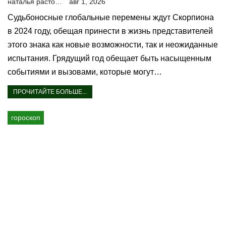
наталья расторгуева
авг 1, 2026
Судьбоносные глобальные перемены ждут Скорпиона
в 2024 году, обещая принести в жизнь представителей
этого знака как новые возможности, так и неожиданные
испытания. Грядущий год обещает быть насыщенным
событиями и вызовами, которые могут…
ПРОЧИТАЙТЕ БОЛЬШЕ...
гороскоп