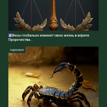
Весы глобально изменят свою жизнь в апреле.
Пророчества…
гороскоп