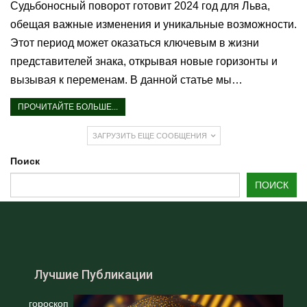
Судьбоносный поворот готовит 2024 год для Льва,
обещая важные изменения и уникальные возможности.
Этот период может оказаться ключевым в жизни
представителей знака, открывая новые горизонты и
вызывая к переменам. В данной статье мы…
ПРОЧИТАЙТЕ БОЛЬШЕ...
ЗАГРУЗИТЬ ЕЩЕ СООБЩЕНИЯ
Поиск
ПОИСК
Лучшие Публикации
гороскоп