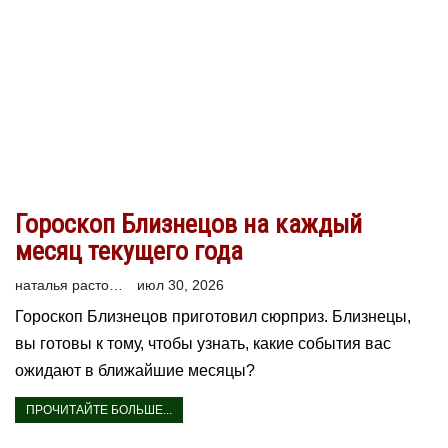
Гороскоп Близнецов на каждый
месяц текущего года
наталья расторгуева
июл 30, 2026
Гороскоп Близнецов приготовил сюрприз. Близнецы,
вы готовы к тому, чтобы узнать, какие события вас
ожидают в ближайшие месяцы?
ПРОЧИТАЙТЕ БОЛЬШЕ...