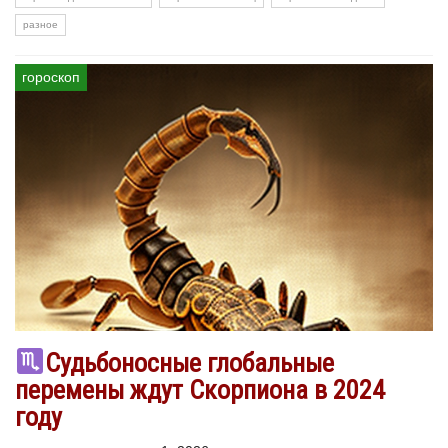
разное
гороскоп
Судьбоносные глобальные
перемены ждут Скорпиона в 2024
году