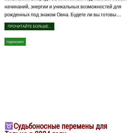
начинаний, энергии и уникальных возможностей для
рожденных под знаком Овна. Будете ли вы готовы…
ПРОЧИТАЙТЕ БОЛЬШЕ...
гороскоп
Судьбоносные перемены для