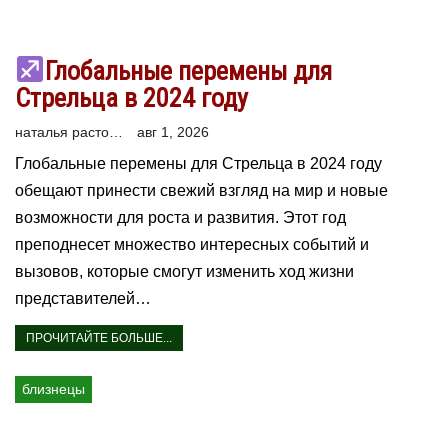
Глобальные перемены для
Стрельца в 2024 году
наталья расторгуева
авг 1, 2026
Глобальные перемены для Стрельца в 2024 году
обещают принести свежий взгляд на мир и новые
возможности для роста и развития. Этот год
преподнесет множество интересных событий и
вызовов, которые смогут изменить ход жизни
представителей…
ПРОЧИТАЙТЕ БОЛЬШЕ...
близнецы