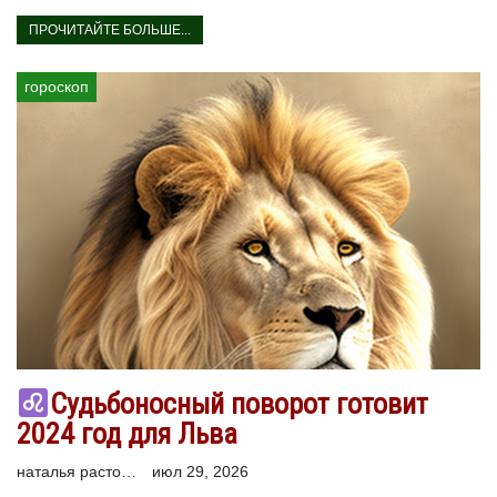
ПРОЧИТАЙТЕ БОЛЬШЕ...
гороскоп
Судьбоносный поворот готовит
2024 год для Льва
наталья расторгуева
июл 29, 2026