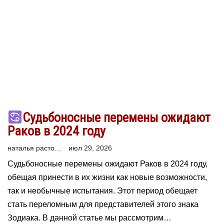
Судьбоносные перемены ожидают
Раков в 2024 году
наталья расторгуева
июл 29, 2026
Судьбоносные перемены ожидают Раков в 2024 году,
обещая принести в их жизни как новые возможности,
так и необычные испытания. Этот период обещает
стать переломным для представителей этого знака
Зодиака. В данной статье мы рассмотрим…