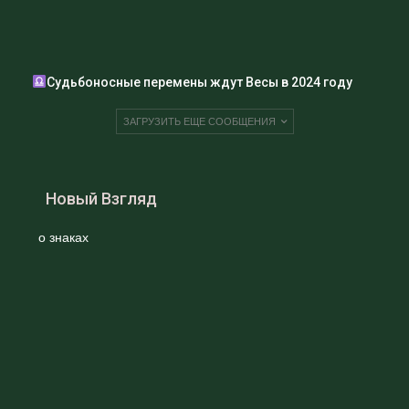
Судьбоносные перемены ждут Весы в 2024 году
ЗАГРУЗИТЬ ЕЩЕ СООБЩЕНИЯ
Новый Взгляд
о знаках