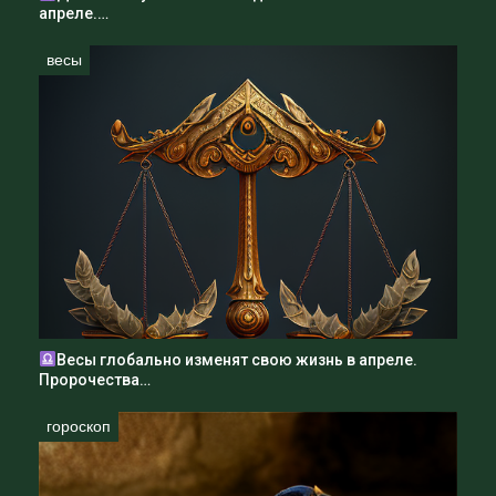
апреле.…
весы
Весы глобально изменят свою жизнь в апреле.
Пророчества…
гороскоп