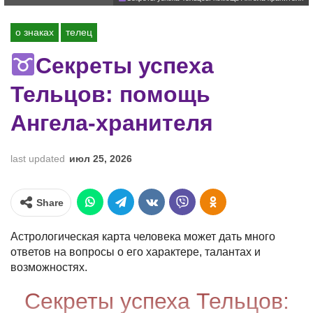
о знаках
телец
Секреты успеха
Тельцов: помощь
Ангела-хранителя
last updated
июл 25, 2026
Share
Астрологическая карта человека может дать много
ответов на вопросы о его характере, талантах и
возможностях.
Секреты успеха Тельцов: