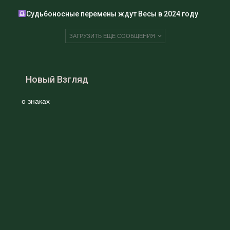
Судьбоносные перемены ждут Весы в 2024 году
ЗАГРУЗИТЬ ЕЩЕ СООБЩЕНИЯ
Новый Взгляд
о знаках