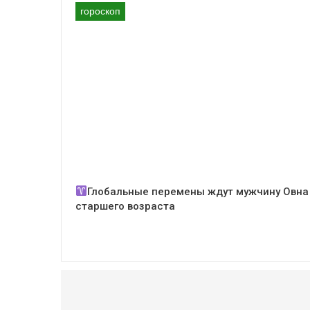
гороскоп
Глобальные перемены ждут мужчину Овна
старшего возраста