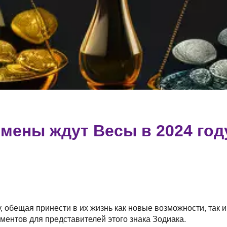
мены ждут Весы в 2024 год
 обещая принести в их жизнь как новые возможности, так
ентов для представителей этого знака Зодиака.