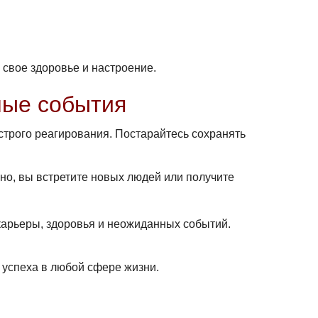
 свое здоровье и настроение.
ные события
строго реагирования. Постарайтесь сохранять
но, вы встретите новых людей или получите
 карьеры, здоровья и неожиданных событий.
 успеха в любой сфере жизни.