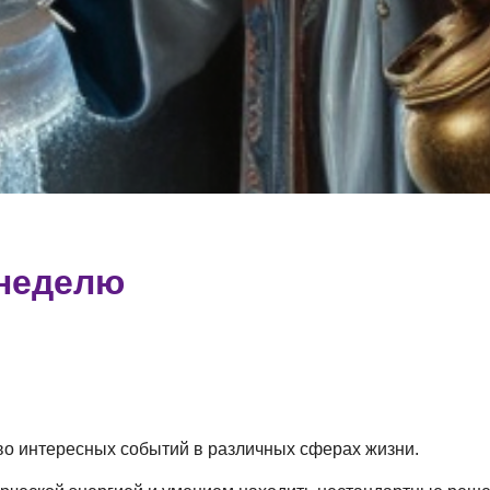
 неделю
о интересных событий в различных сферах жизни.