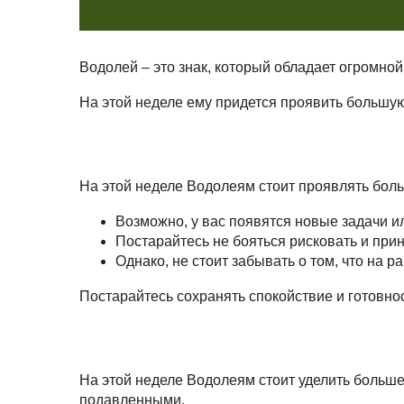
Водолей – это знак, который обладает огромно
На этой неделе ему придется проявить большую
На этой неделе Водолеям стоит проявлять бол
Возможно, у вас появятся новые задачи ил
Постарайтесь не бояться рисковать и при
Однако, не стоит забывать о том, что на 
Постарайтесь сохранять спокойствие и готовно
На этой неделе Водолеям стоит уделить больш
подавленными.