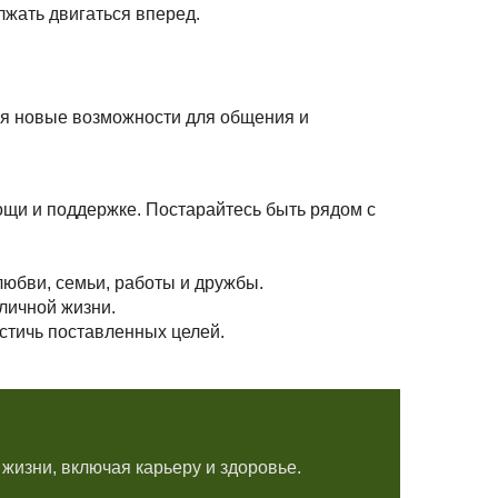
лжать двигаться вперед.
тся новые возможности для общения и
мощи и поддержке. Постарайтесь быть рядом с
любви, семьи, работы и дружбы.
личной жизни.
стичь поставленных целей.
жизни, включая карьеру и здоровье.