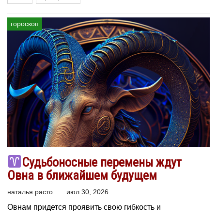
гороскоп
Судьбоносные перемены ждут
Овна в ближайшем будущем
наталья расторгуева
июл 30, 2026
Овнам придется проявить свою гибкость и