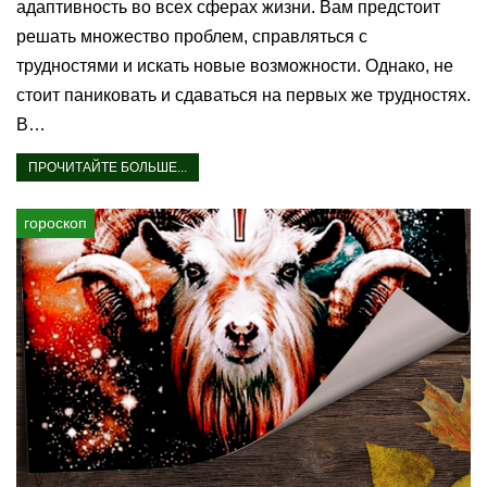
адаптивность во всех сферах жизни. Вам предстоит
решать множество проблем, справляться с
трудностями и искать новые возможности. Однако, не
стоит паниковать и сдаваться на первых же трудностях.
В…
ПРОЧИТАЙТЕ БОЛЬШЕ...
гороскоп