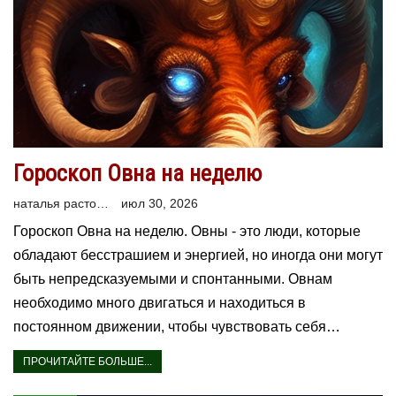
Гороскоп Овна на неделю
наталья расторгуева
июл 30, 2026
Гороскоп Овна на неделю. Овны - это люди, которые
обладают бесстрашием и энергией, но иногда они могут
быть непредсказуемыми и спонтанными. Овнам
необходимо много двигаться и находиться в
постоянном движении, чтобы чувствовать себя…
ПРОЧИТАЙТЕ БОЛЬШЕ...