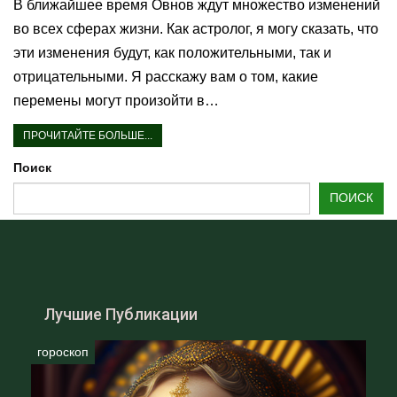
В ближайшее время Овнов ждут множество изменений
во всех сферах жизни. Как астролог, я могу сказать, что
эти изменения будут, как положительными, так и
отрицательными. Я расскажу вам о том, какие
перемены могут произойти в…
ПРОЧИТАЙТЕ БОЛЬШЕ...
Поиск
ПОИСК
Лучшие Публикации
гороскоп