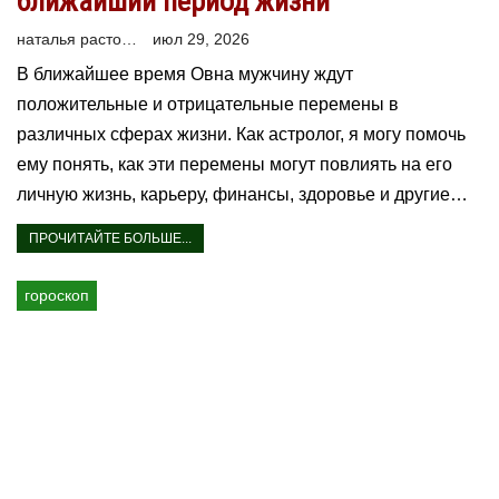
ближайший период жизни
наталья расторгуева
июл 29, 2026
В ближайшее время Овна мужчину ждут
положительные и отрицательные перемены в
различных сферах жизни. Как астролог, я могу помочь
ему понять, как эти перемены могут повлиять на его
личную жизнь, карьеру, финансы, здоровье и другие…
ПРОЧИТАЙТЕ БОЛЬШЕ...
гороскоп