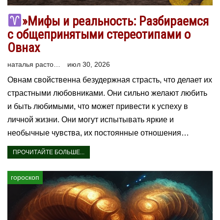
»Мифы и реальность: Разбираемся
с общепринятыми стереотипами о
Овнах
наталья расторгуева
июл 30, 2026
Овнам свойственна безудержная страсть, что делает их
страстными любовниками. Они сильно желают любить
и быть любимыми, что может привести к успеху в
личной жизни. Они могут испытывать яркие и
необычные чувства, их постоянные отношения…
ПРОЧИТАЙТЕ БОЛЬШЕ...
гороскоп