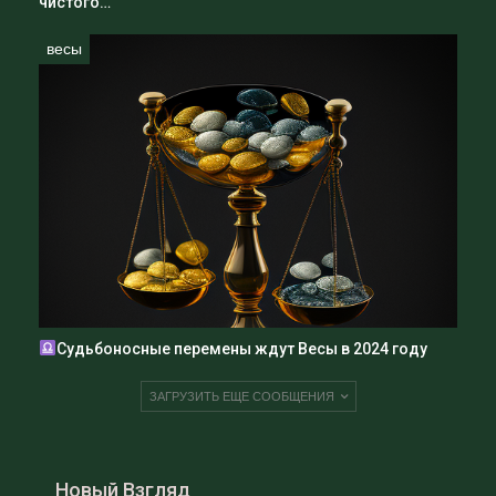
чистого…
весы
Судьбоносные перемены ждут Весы в 2024 году
ЗАГРУЗИТЬ ЕЩЕ СООБЩЕНИЯ
Новый Взгляд