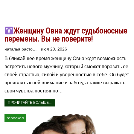
Женщину Овна ждут судьбоносные
перемены. Вы не поверите!
наталья расторгуева
июл 29, 2026
В ближайшее время женщину Овна ждет возможность
встретить нового мужчину, который сможет поразить ее
своей страстью, силой и уверенностью в себе. Он будет
проявлять к ней внимание и заботу, а также выражать
свои чувства постоянно…
ПРОЧИТАЙТЕ БОЛЬШЕ...
гороскоп