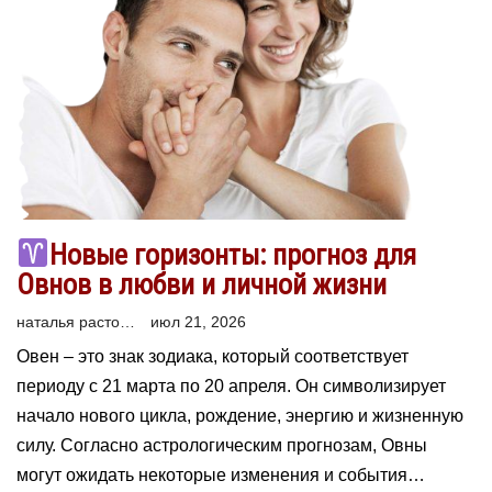
Новые горизонты: прогноз для
Овнов в любви и личной жизни
наталья расторгуева
июл 21, 2026
Овен – это знак зодиака, который соответствует
периоду с 21 марта по 20 апреля. Он символизирует
начало нового цикла, рождение, энергию и жизненную
силу. Согласно астрологическим прогнозам, Овны
могут ожидать некоторые изменения и события…