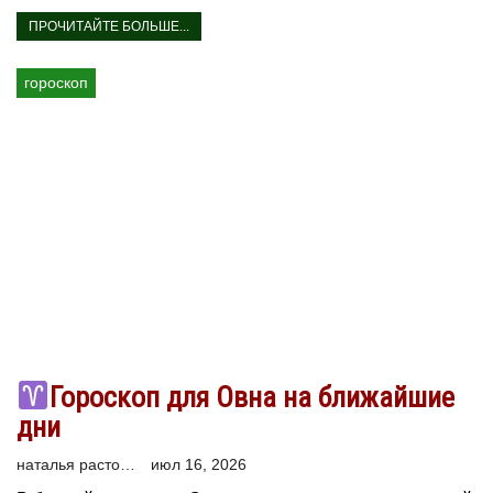
ПРОЧИТАЙТЕ БОЛЬШЕ...
гороскоп
Гороскоп для Овна на ближайшие
дни
наталья расторгуева
июл 16, 2026