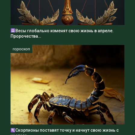
Весы глобально изменят свою жизнь в апреле.
Пророчества…
гороскоп
Скорпионы поставят точку и начнут свою жизнь с