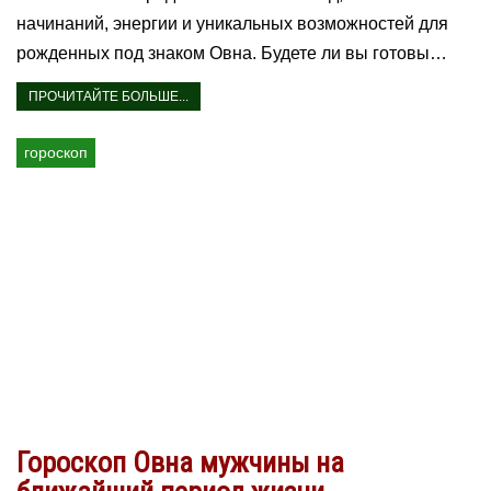
начинаний, энергии и уникальных возможностей для
рожденных под знаком Овна. Будете ли вы готовы…
ПРОЧИТАЙТЕ БОЛЬШЕ...
гороскоп
Гороскоп Овна мужчины на