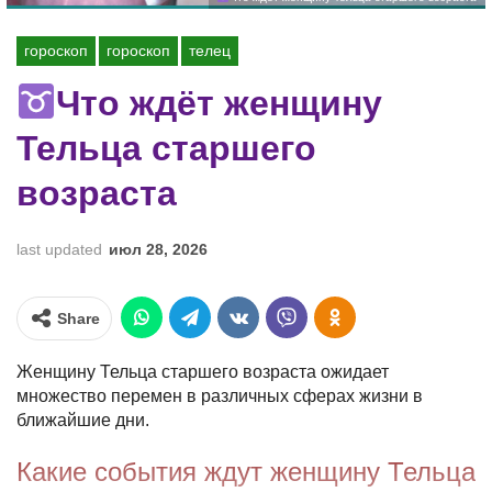
гороскоп
гороскоп
телец
Что ждёт женщину
Тельца старшего
возраста
last updated
июл 28, 2026
Share
Женщину Тельца старшего возраста ожидает
множество перемен в различных сферах жизни в
ближайшие дни.
Какие события ждут женщину Тельца