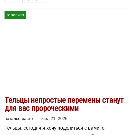
гороскоп
Тельцы непростые перемены станут
для вас пророческими
наталья расторгуева
июл 21, 2026
Тельцы, сегодня я хочу поделиться с вами, о