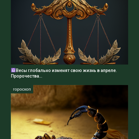
Весы глобально изменят свою жизнь в апреле.
Пророчества…
гороскоп