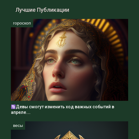
Лучшие Публикации
гороскоп
Девы смогут изменить ход важных событий в
апреле.…
весы