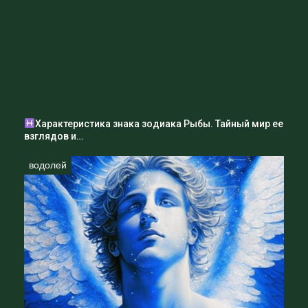
Характеристика знака зодиака Рыбы. Тайный мир ее
взглядов и…
водолей