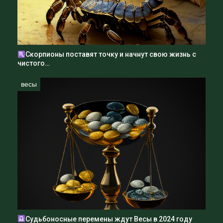
Скорпионы поставят точку и начнут свою жизнь с
чистого…
весы
Судьбоносные перемены ждут Весы в 2024 году