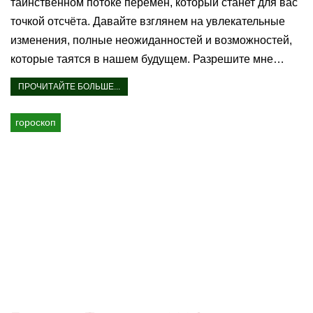
таинственном потоке перемен, который станет для вас
точкой отсчёта. Давайте взглянем на увлекательные
изменения, полные неожиданностей и возможностей,
которые таятся в нашем будущем. Разрешите мне…
ПРОЧИТАЙТЕ БОЛЬШЕ...
гороскоп