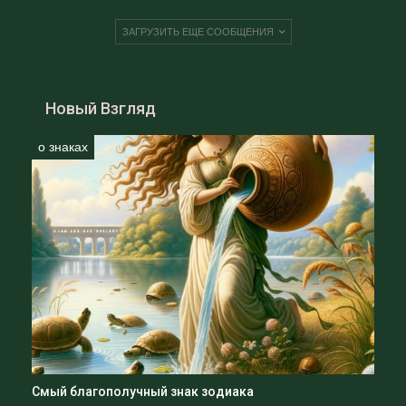
ЗАГРУЗИТЬ ЕЩЕ СООБЩЕНИЯ
Новый Взгляд
о знаках
Смый благополучный знак зодиака