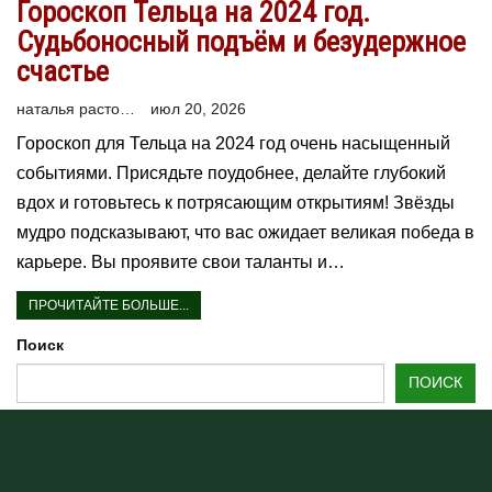
Гороскоп Тельца на 2024 год.
Судьбоносный подъём и безудержное
счастье
наталья расторгуева
июл 20, 2026
Гороскоп для Тельца на 2024 год очень насыщенный
событиями. Присядьте поудобнее, делайте глубокий
вдох и готовьтесь к потрясающим открытиям! Звёзды
мудро подсказывают, что вас ожидает великая победа в
карьере. Вы проявите свои таланты и…
ПРОЧИТАЙТЕ БОЛЬШЕ...
Поиск
ПОИСК